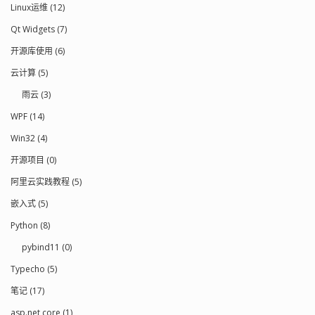
Linux运维 (12)
Qt Widgets (7)
开源库使用 (6)
云计算 (5)
雨云 (3)
WPF (14)
Win32 (4)
开源项目 (0)
阿里云实践教程 (5)
嵌入式 (5)
Python (8)
pybind11 (0)
Typecho (5)
笔记 (17)
asp.net core (1)