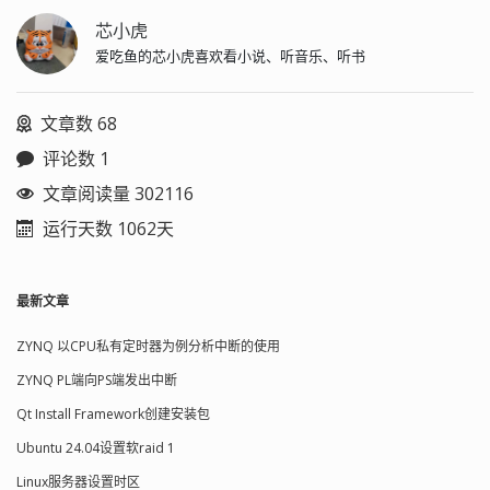
芯小虎
爱吃鱼的芯小虎喜欢看小说、听音乐、听书
文章数 68
评论数 1
文章阅读量 302116
运行天数 1062天
最新文章
ZYNQ 以CPU私有定时器为例分析中断的使用
ZYNQ PL端向PS端发出中断
Qt Install Framework创建安装包
Ubuntu 24.04设置软raid 1
Linux服务器设置时区