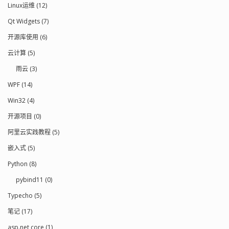
Linux运维 (12)
Qt Widgets (7)
开源库使用 (6)
云计算 (5)
雨云 (3)
WPF (14)
Win32 (4)
开源项目 (0)
阿里云实践教程 (5)
嵌入式 (5)
Python (8)
pybind11 (0)
Typecho (5)
笔记 (17)
asp.net core (1)