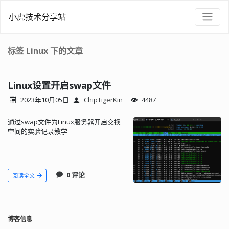
小虎技术分享站
标签 Linux 下的文章
Linux设置开启swap文件
2023年10月05日
ChipTigerKin
4487
通过swap文件为Linux服务器开启交换
空间的实验记录教学
0 评论
阅读全文
博客信息