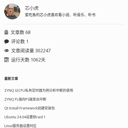
芯小虎
爱吃鱼的芯小虎喜欢看小说、听音乐、听书
文章数 68
评论数 1
文章阅读量 302247
运行天数 1062天
最新文章
ZYNQ 以CPU私有定时器为例分析中断的使用
ZYNQ PL端向PS端发出中断
Qt Install Framework创建安装包
Ubuntu 24.04设置软raid 1
Linux服务器设置时区