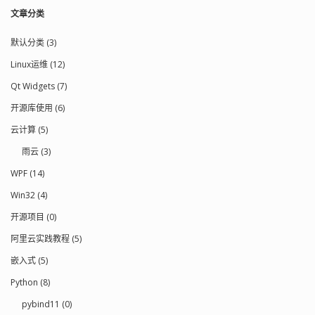
文章分类
默认分类 (3)
Linux运维 (12)
Qt Widgets (7)
开源库使用 (6)
云计算 (5)
雨云 (3)
WPF (14)
Win32 (4)
开源项目 (0)
阿里云实践教程 (5)
嵌入式 (5)
Python (8)
pybind11 (0)