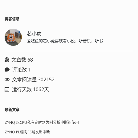
博客信息
芯小虎
爱吃鱼的芯小虎喜欢看小说、听音乐、听书
文章数 68
评论数 1
文章阅读量 302152
运行天数 1062天
最新文章
ZYNQ 以CPU私有定时器为例分析中断的使用
ZYNQ PL端向PS端发出中断