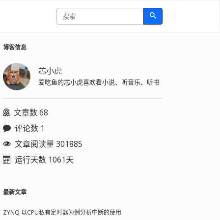
博客信息
芯小虎
爱吃鱼的芯小虎喜欢看小说、听音乐、听书
文章数 68
评论数 1
文章阅读量 301885
运行天数 1061天
最新文章
ZYNQ 以CPU私有定时器为例分析中断的使用