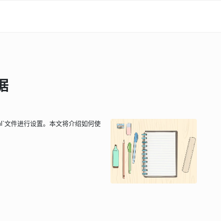
据
ml`文件进行设置。本文将介绍如何使