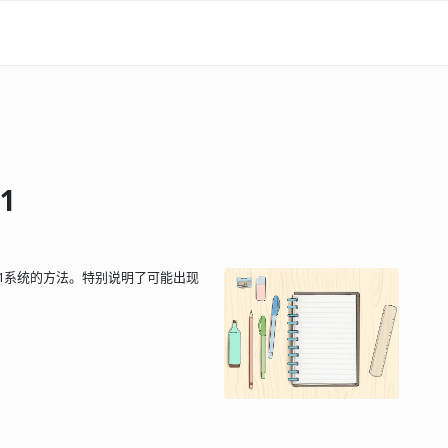
1
aid1系统的方法。特别说明了可能出现