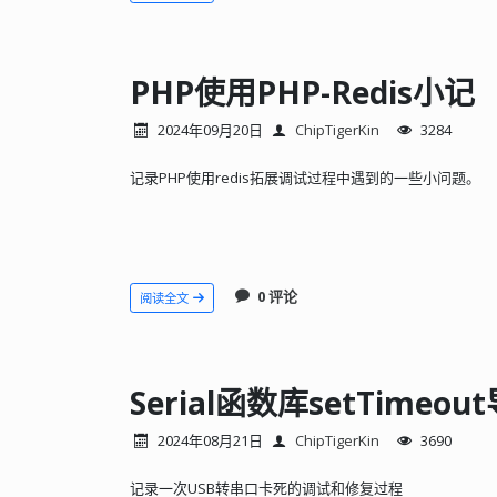
PHP使用PHP-Redis小记
2024年09月20日
ChipTigerKin
3284
记录PHP使用redis拓展调试过程中遇到的一些小问题。
0 评论
阅读全文
Serial函数库setTimeo
2024年08月21日
ChipTigerKin
3690
记录一次USB转串口卡死的调试和修复过程