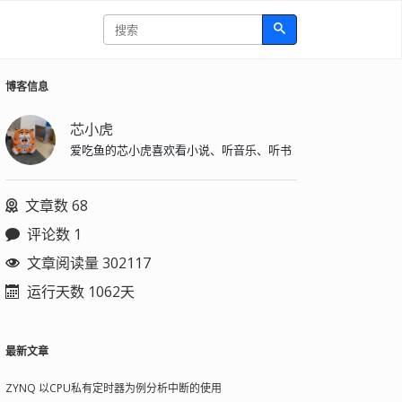
博客信息
芯小虎
爱吃鱼的芯小虎喜欢看小说、听音乐、听书
文章数 68
评论数 1
文章阅读量 302117
运行天数 1062天
最新文章
ZYNQ 以CPU私有定时器为例分析中断的使用