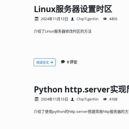
Linux服务器设置时区
2024年11月13日
ChipTigerKin
4456
介绍了Linux服务器修改时区的方法
0 评论
阅读全文
Python http.serve
2024年11月13日
ChipTigerKin
4168
介绍了使用python的http.server搭建简易http服务器的