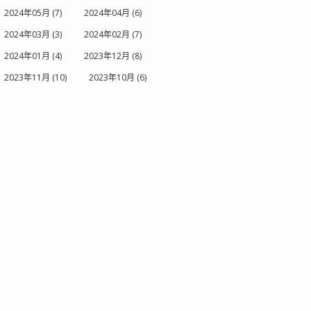
2024年05月 (7)
2024年04月 (6)
2024年03月 (3)
2024年02月 (7)
2024年01月 (4)
2023年12月 (8)
2023年11月 (10)
2023年10月 (6)