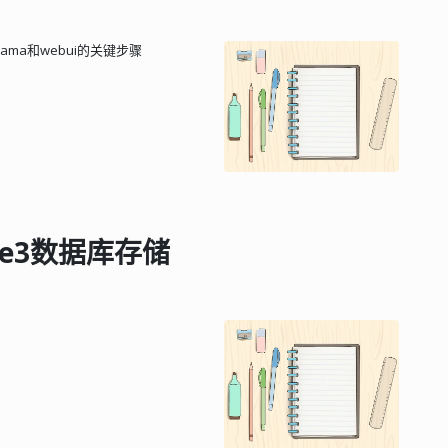
ama和webui的关键步骤
ite3数据库存储