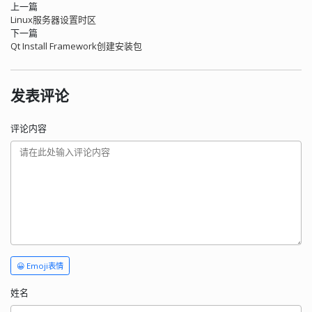
上一篇
Linux服务器设置时区
下一篇
Qt Install Framework创建安装包
发表评论
评论内容
😀 Emoji表情
姓名