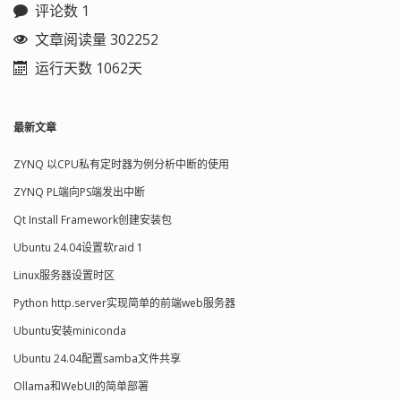
评论数 1
文章阅读量 302252
运行天数 1062天
最新文章
ZYNQ 以CPU私有定时器为例分析中断的使用
ZYNQ PL端向PS端发出中断
Qt Install Framework创建安装包
Ubuntu 24.04设置软raid 1
Linux服务器设置时区
Python http.server实现简单的前端web服务器
Ubuntu安装miniconda
Ubuntu 24.04配置samba文件共享
Ollama和WebUI的简单部署