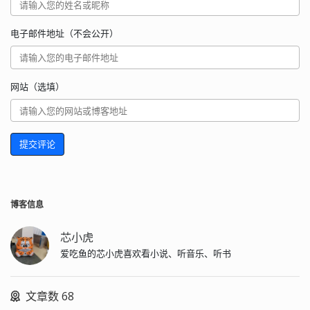
电子邮件地址（不会公开）
网站（选填）
提交评论
博客信息
芯小虎
爱吃鱼的芯小虎喜欢看小说、听音乐、听书
文章数 68