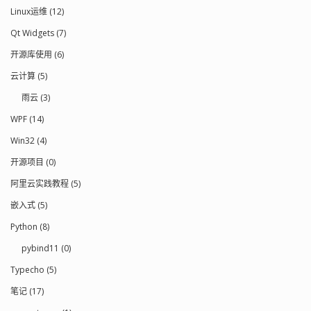
Linux运维 (12)
Qt Widgets (7)
开源库使用 (6)
云计算 (5)
雨云 (3)
WPF (14)
Win32 (4)
开源项目 (0)
阿里云实践教程 (5)
嵌入式 (5)
Python (8)
pybind11 (0)
Typecho (5)
笔记 (17)