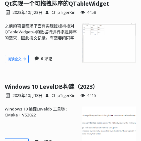
Qt实现一个可拖拽排序的QTableWidget
2023年10月23日
ChipTigerKin
4458
之前的项目需求里面有实现鼠标拖拽对
QTableWidget中的数据行进行拖拽排序
的需求，因此撰文记录。有需要的同学
请自取。
0 评论
阅读全文
Windows 10 LevelDB构建（2023）
2023年10月18日
ChipTigerKin
4415
Windows 10 编译Leveldb 工具链：
CMake + VS2022