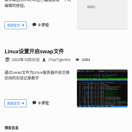
编辑的按钮。
0 评论
阅读全文
Linux设置开启swap文件
2023年10月05日
ChipTigerKin
4484
通过swap文件为Linux服务器开启交换
空间的实验记录教学
0 评论
阅读全文
博客信息