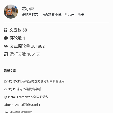
芯小虎
爱吃鱼的芯小虎喜欢看小说、听音乐、听书
文章数 68
评论数 1
文章阅读量 301882
运行天数 1061天
最新文章
ZYNQ 以CPU私有定时器为例分析中断的使用
ZYNQ PL端向PS端发出中断
Qt Install Framework创建安装包
Ubuntu 24.04设置软raid 1
Linux服务器设置时区