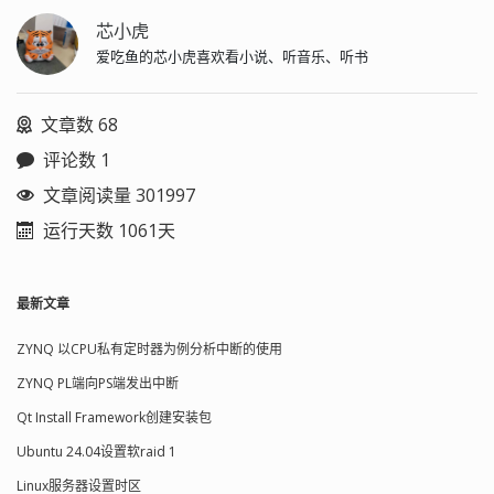
芯小虎
爱吃鱼的芯小虎喜欢看小说、听音乐、听书
文章数 68
评论数 1
文章阅读量 301997
运行天数 1061天
最新文章
ZYNQ 以CPU私有定时器为例分析中断的使用
ZYNQ PL端向PS端发出中断
Qt Install Framework创建安装包
Ubuntu 24.04设置软raid 1
Linux服务器设置时区