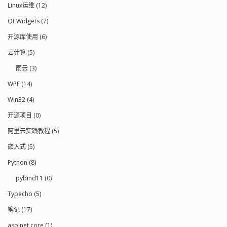
Linux运维 (12)
Qt Widgets (7)
开源库使用 (6)
云计算 (5)
雨云 (3)
WPF (14)
Win32 (4)
开源项目 (0)
阿里云实践教程 (5)
嵌入式 (5)
Python (8)
pybind11 (0)
Typecho (5)
笔记 (17)
asp.net core (1)