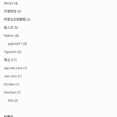
Win32 (4)
开源项目 (0)
阿里云实践教程 (5)
嵌入式 (5)
Python (8)
pybind11 (0)
Typecho (5)
笔记 (17)
asp.net core (1)
.net core (1)
Docker (1)
DevOps (7)
K3s (2)