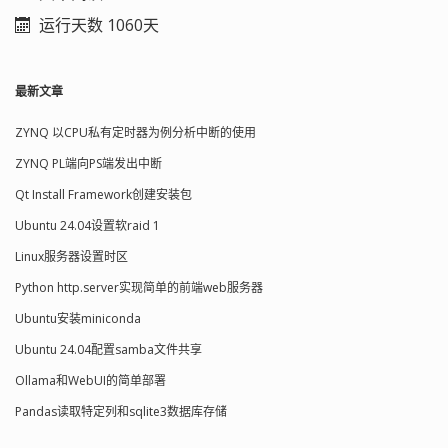
运行天数 1060天
最新文章
ZYNQ 以CPU私有定时器为例分析中断的使用
ZYNQ PL端向PS端发出中断
Qt Install Framework创建安装包
Ubuntu 24.04设置软raid 1
Linux服务器设置时区
Python http.server实现简单的前端web服务器
Ubuntu安装miniconda
Ubuntu 24.04配置samba文件共享
Ollama和WebUI的简单部署
Pandas读取特定列和sqlite3数据库存储