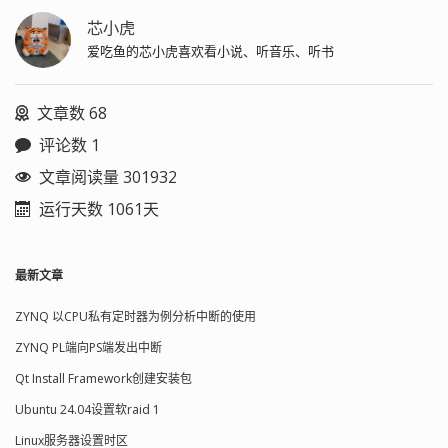
芯小虎
爱吃鱼的芯小虎喜欢看小说、听音乐、听书
文章数 68
评论数 1
文章阅读量 301932
运行天数 1061天
最新文章
ZYNQ 以CPU私有定时器为例分析中断的使用
ZYNQ PL端向PS端发出中断
Qt Install Framework创建安装包
Ubuntu 24.04设置软raid 1
Linux服务器设置时区