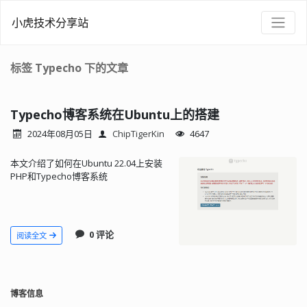
小虎技术分享站
标签 Typecho 下的文章
Typecho博客系统在Ubuntu上的搭建
2024年08月05日
ChipTigerKin
4647
本文介绍了如何在Ubuntu 22.04上安装
PHP和Typecho博客系统
0 评论
阅读全文
博客信息