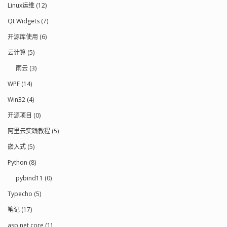
Linux运维 (12)
Qt Widgets (7)
开源库使用 (6)
云计算 (5)
雨云 (3)
WPF (14)
Win32 (4)
开源项目 (0)
阿里云实践教程 (5)
嵌入式 (5)
Python (8)
pybind11 (0)
Typecho (5)
笔记 (17)
asp.net core (1)