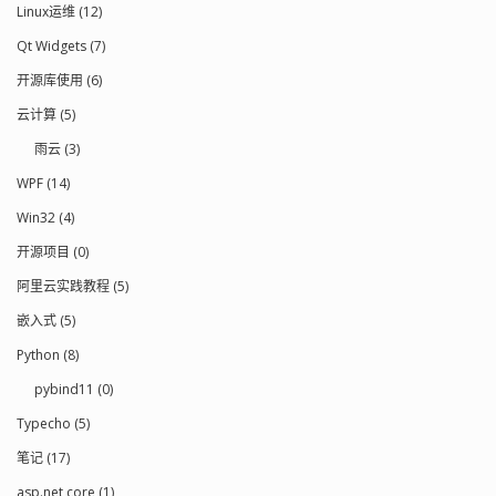
Linux运维 (12)
Qt Widgets (7)
开源库使用 (6)
云计算 (5)
雨云 (3)
WPF (14)
Win32 (4)
开源项目 (0)
阿里云实践教程 (5)
嵌入式 (5)
Python (8)
pybind11 (0)
Typecho (5)
笔记 (17)
asp.net core (1)