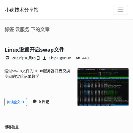
小虎技术分享站
标签 云服务 下的文章
Linux设置开启swap文件
2023年10月05日
ChipTigerKin
4483
通过swap文件为Linux服务器开启交换
空间的实验记录教学
0 评论
阅读全文
博客信息