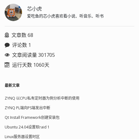
芯小虎
爱吃鱼的芯小虎喜欢看小说、听音乐、听书
文章数 68
评论数 1
文章阅读量 301705
运行天数 1060天
最新文章
ZYNQ 以CPU私有定时器为例分析中断的使用
ZYNQ PL端向PS端发出中断
Qt Install Framework创建安装包
Ubuntu 24.04设置软raid 1
Linux服务器设置时区