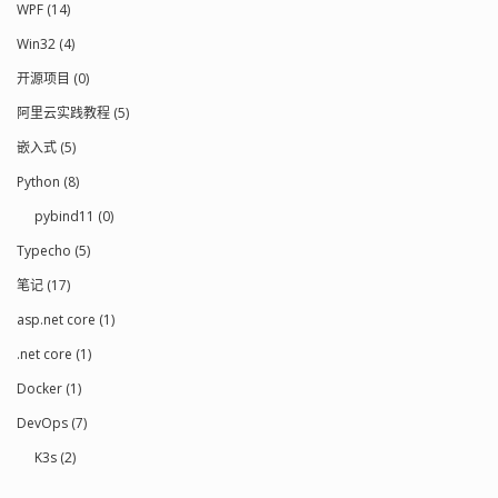
WPF (14)
Win32 (4)
开源项目 (0)
阿里云实践教程 (5)
嵌入式 (5)
Python (8)
pybind11 (0)
Typecho (5)
笔记 (17)
asp.net core (1)
.net core (1)
Docker (1)
DevOps (7)
K3s (2)