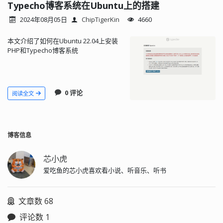
Typecho博客系统在Ubuntu上的搭建
2024年08月05日
ChipTigerKin
4660
本文介绍了如何在Ubuntu 22.04上安装
PHP和Typecho博客系统
0 评论
阅读全文
博客信息
芯小虎
爱吃鱼的芯小虎喜欢看小说、听音乐、听书
文章数 68
评论数 1