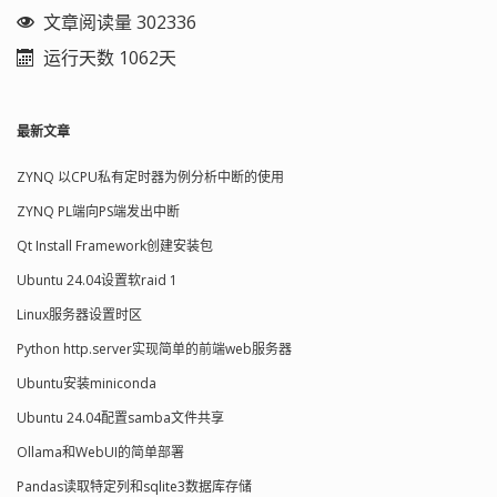
文章阅读量 302336
运行天数 1062天
最新文章
ZYNQ 以CPU私有定时器为例分析中断的使用
ZYNQ PL端向PS端发出中断
Qt Install Framework创建安装包
Ubuntu 24.04设置软raid 1
Linux服务器设置时区
Python http.server实现简单的前端web服务器
Ubuntu安装miniconda
Ubuntu 24.04配置samba文件共享
Ollama和WebUI的简单部署
Pandas读取特定列和sqlite3数据库存储