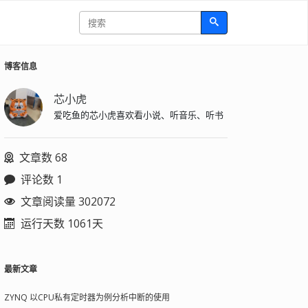
博客信息
芯小虎
爱吃鱼的芯小虎喜欢看小说、听音乐、听书
文章数 68
评论数 1
文章阅读量 302072
运行天数 1061天
最新文章
ZYNQ 以CPU私有定时器为例分析中断的使用