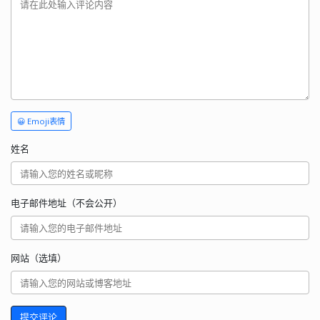
😀 Emoji表情
姓名
电子邮件地址（不会公开）
网站（选填）
提交评论