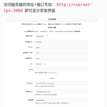
访问服务器的地址+端口号如：
http://<server-
即可显示安装界面
ip>:3000