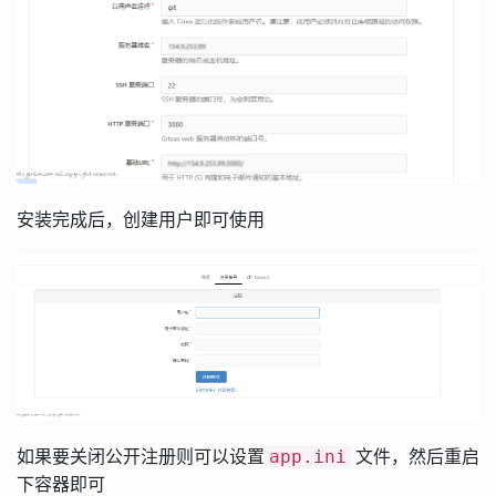
安装完成后，创建用户即可使用
如果要关闭公开注册则可以设置
文件，然后重启
app.ini
下容器即可