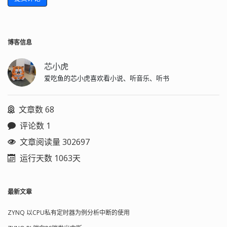
博客信息
芯小虎
爱吃鱼的芯小虎喜欢看小说、听音乐、听书
文章数 68
评论数 1
文章阅读量 302697
运行天数 1063天
最新文章
ZYNQ 以CPU私有定时器为例分析中断的使用