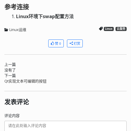
参考连接
Linux环境下swap配置方法
Linux运维
Linux
云服务
赞 0
打赏
上一篇
没有了
下一篇
Qt实现文本可编辑的按钮
发表评论
评论内容