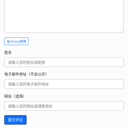
😀 Emoji表情
姓名
电子邮件地址（不会公开）
网站（选填）
提交评论