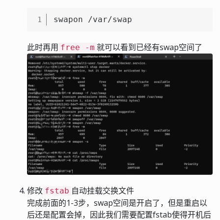
swapon /var/swap
1
此时再用
就可以看到已经有swap空间了
free -m
修改
自动挂载交换文件
fstab
完成前面的1-3步，swap空间是开启了，但是重启以
后还是配置会掉，因此我们需要配置fstab使得开机后