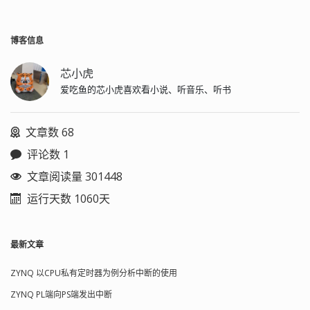
博客信息
芯小虎
爱吃鱼的芯小虎喜欢看小说、听音乐、听书
文章数 68
评论数 1
文章阅读量 301448
运行天数 1060天
最新文章
ZYNQ 以CPU私有定时器为例分析中断的使用
ZYNQ PL端向PS端发出中断