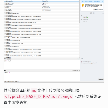
然后将编译后的
文件上传到服务器的目录
mo
下,然后到系统设
<Typecho_BASE_DIR>/usr/langs
置中切换语言。