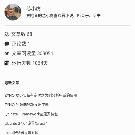
芯小虎
爱吃鱼的芯小虎喜欢看小说、听音乐、听书
文章数 68
评论数 1
文章阅读量 303051
运行天数 1064天
最新文章
ZYNQ 以CPU私有定时器为例分析中断的使用
ZYNQ PL端向PS端发出中断
Qt Install Framework创建安装包
Ubuntu 24.04设置软raid 1
Linux服务器设置时区