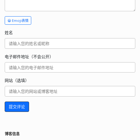
😀 Emoji表情
姓名
电子邮件地址（不会公开）
网站（选填）
提交评论
博客信息