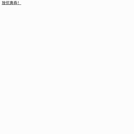
放优惠券！