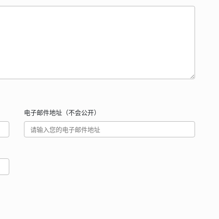
电子邮件地址（不会公开）