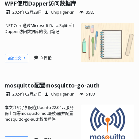
WPF使用Dapper访问数据库
2024年02月28日
ChipTigerKin
3585
.NET Core通过Microsoft.Data.Sqlite和
Dapper访问数据库的使用笔记
0 评论
阅读全文
mosquitto配置mosquitto-go-auth
2024年02月21日
ChipTigerKin
5188
本文介绍了如何在Ubuntu 22.04云服务
器上部署mosquitto mqtt服务器并配置
mosquitto-go-auth权限插件