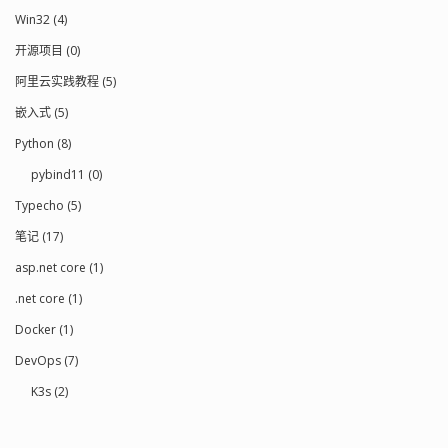
Win32 (4)
开源项目 (0)
阿里云实践教程 (5)
嵌入式 (5)
Python (8)
pybind11 (0)
Typecho (5)
笔记 (17)
asp.net core (1)
.net core (1)
Docker (1)
DevOps (7)
K3s (2)