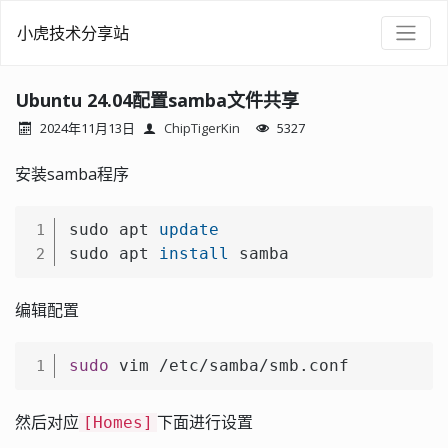
小虎技术分享站
Ubuntu 24.04配置samba文件共享
2024年11月13日
ChipTigerKin
5327
安装samba程序
sudo apt 
update
1
sudo apt 
install
 samba
2
编辑配置
sudo
 vim /etc/samba/smb.conf
1
然后对应
下面进行设置
[Homes]