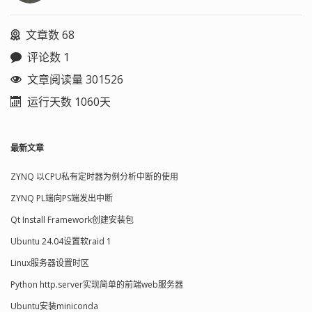
文章数 68
评论数 1
文章阅读量 301526
运行天数 1060天
最新文章
ZYNQ 以CPU私有定时器为例分析中断的使用
ZYNQ PL端向PS端发出中断
Qt Install Framework创建安装包
Ubuntu 24.04设置软raid 1
Linux服务器设置时区
Python http.server实现简单的前端web服务器
Ubuntu安装miniconda