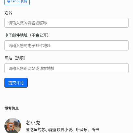
😀 Emoji表情
姓名
电子邮件地址（不会公开）
网站（选填）
提交评论
博客信息
芯小虎
爱吃鱼的芯小虎喜欢看小说、听音乐、听书